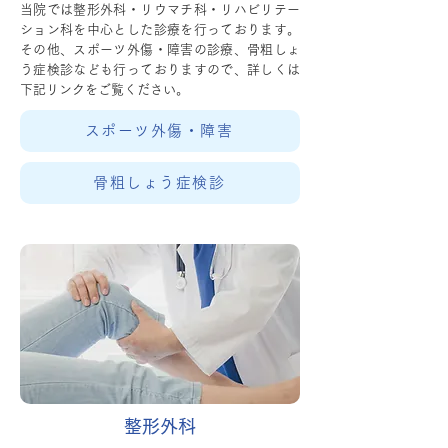
当院では整形外科・リウマチ科・リハビリテー
ション科を中心とした診療を行っております。
その他、スポーツ外傷・障害の診療、骨粗しょ
う症検診なども行っておりますので、詳しくは
下記リンクをご覧ください。
スポーツ外傷・障害
骨粗しょう症検診
整形外科