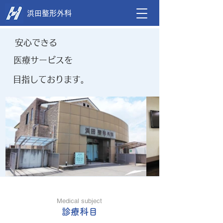
浜田整形外科
安心できる
医療サービスを
目指しております。
Medical subject
診療科目