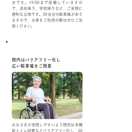
分です。19:00まで診療していますの
で、会社帰り、学校帰りなど…ご来院に
便利な立地です。30台分の駐車場があり
ますので、お車をご利用の際はぜひご活
用ください。
Point.4
院内はバリアフリー化し
広い駐車場をご用意
みなさまが来院しやすいよう院内は多機
能トイレ設置などバリアフリー化し、30