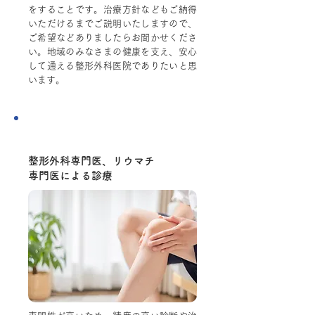
をすることです。治療方針などもご納得
いただけるまでご説明いたしますので、
ご希望などありましたらお聞かせくださ
い。地域のみなさまの健康を支え、安心
して通える整形外科医院でありたいと思
います。
Point.2
整形外科専門医、リウマチ
専門医による診療