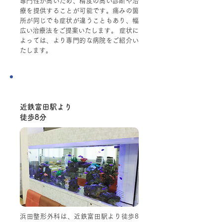
専門性が高いため、精度の高い診断や治
療を提供することが可能です。痛みの箇
所が同じでも症状が違うこともあり、幅
広い治療法をご提案いたします。 症状に
よっては、より専門的な病院をご紹介い
たします。
Point.3
近鉄富田駅より
徒歩8分
浜田整形外科は、近鉄富田駅より徒歩8