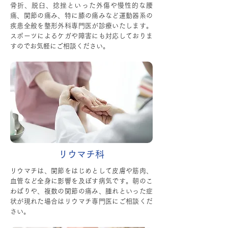
骨折、脱臼、捻挫といった外傷や慢性的な腰
痛、関節の痛み、特に膝の痛みなど運動器系の
疾患全般を整形外科専門医が診療いたします。
スポーツによるケガや障害にも対応しておりま
すのでお気軽にご相談ください。
リウマチ科
リウマチは、関節をはじめとして皮膚や筋肉、
血管など全身に影響を及ぼす病気です。朝のこ
わばりや、複数の関節の痛み、腫れといった症
状が現れた場合はリウマチ専門医にご相談くだ
さい。